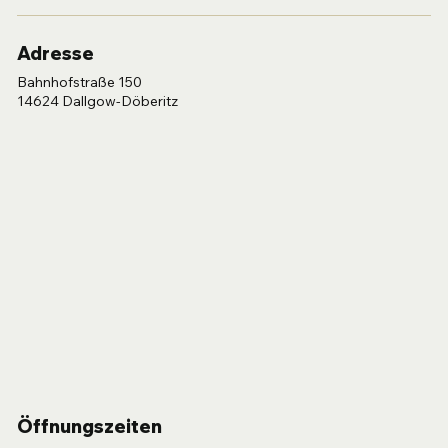
Adresse
Bahnhofstraße 150
14624 Dallgow-Döberitz
Öffnungszeiten