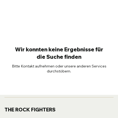
Wir konnten keine Ergebnisse für
die Suche finden
Bitte Kontakt aufnehmen oder unsere anderen Services
durchstöbern.
THE ROCK FIGHTERS