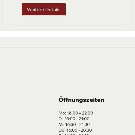
Weitere Details
Öffnungszeiten
Mo: 16:00 – 22:00
Di: 15:00 - 21:00
Mi: 16:30 - 21:30
Do: 16:00 - 20:30