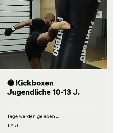
🔵 Kickboxen
Jugendliche 10-13 J.
Tage werden geladen ...
1 Std.