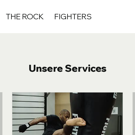
THE ROCK FIGHTERS
Unsere Services