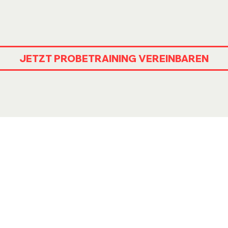
JETZT PROBETRAINING VEREINBAREN