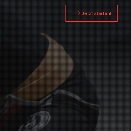
Jetzt starten!
-