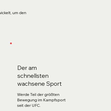
wickelt, um den
Der am
schnellsten
wachsene Sport
Werde Teil der größten
Bewegung im Kampfsport
seit der UFC.